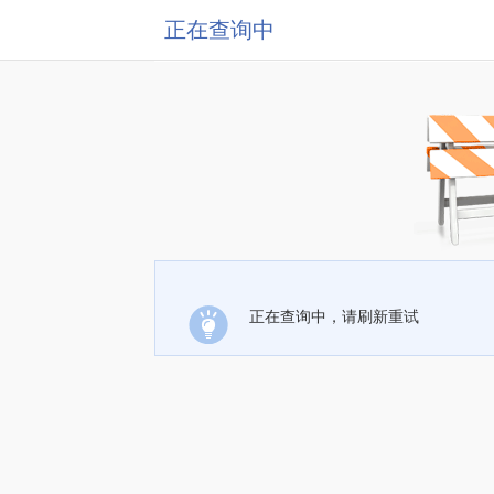
正在查询中
正在查询中，请刷新重试