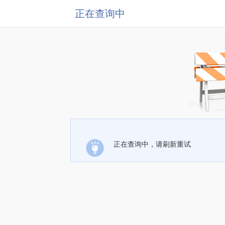
正在查询中
正在查询中，请刷新重试